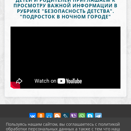
ДЕТЕЙ И РОДИТЕЛЕЙ ПРИГЛАШАЕМ К
ПРОСМОТРУ ВАЖНОЙ ИНФОРМАЦИИ В
РУБРИКЕ "БЕЗОПАСНОСТЬ ДЕТСТВА".
"ПОДРОСТОК В НОЧНОМ ГОРОДЕ"
Пользуясь нашим сайтом, вы соглашаетесь с политикой
обработки персональных данных а также с тем что наш