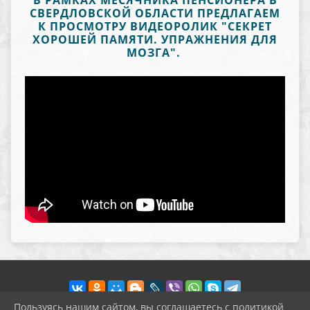
В РАМКАХ МЕСЯЧНИКА ПЕНСИОНЕРА В
СВЕРДЛОВСКОЙ ОБЛАСТИ ПРЕДЛАГАЕМ
К ПРОСМОТРУ ВИДЕОРОЛИК "СЕКРЕТ
ХОРОШЕЙ ПАМЯТИ. УПРАЖНЕНИЯ ДЛЯ
МОЗГА".
Пользуясь нашим сайтом, вы соглашаетесь с политикой