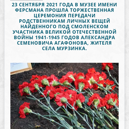
23 СЕНТЯБРЯ 2021 ГОДА В МУЗЕЕ ИМЕНИ
ФЕРСМАНА ПРОШЛА ТОРЖЕСТВЕННАЯ
ЦЕРЕМОНИЯ ПЕРЕДАЧИ
РОДСТВЕННИКАМ ЛИЧНЫХ ВЕЩЕЙ
НАЙДЕННОГО ПОД СМОЛЕНСКОМ
УЧАСТНИКА ВЕЛИКОЙ ОТЕЧЕСТВЕННОЙ
ВОЙНЫ 1941-1945 ГОДОВ АЛЕКСАНДРА
СЕМЕНОВИЧА АГАФОНОВА, ЖИТЕЛЯ
СЕЛА МУРЗИНКА.