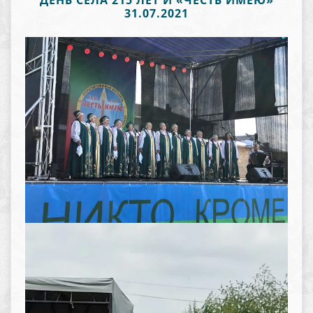
ДЕНЬ СЕЛА 215 ЛЕТ И «ЧЕСТЬ ИМЕЮ»
31.07.2021