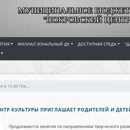
МУНИЦИПАЛЬНОЕ БЮДЖЕТ
"ПОКРОВСКИЙ ЦЕНТР
ЯТИЯ
ФИЛИАЛ ЗОНАЛЬНЫЙ ДК
ДОСТУПНАЯ СРЕДА
"Д
я в 13.00 Пок...
ЕНТР КУЛЬТУРЫ ПРИГЛАШАЕТ РОДИТЕЛЕЙ И ДЕТЕЙ 
Продолжаются занятия по направлениям творческого разв