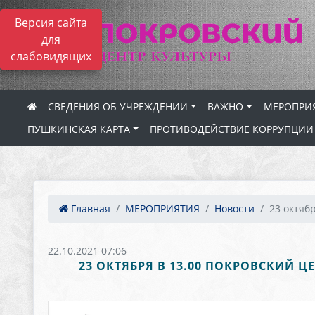
Версия сайта
для
слабовидящих
СВЕДЕНИЯ ОБ УЧРЕЖДЕНИИ
ВАЖНО
МЕРОПРИ
ПУШКИНСКАЯ КАРТА
ПРОТИВОДЕЙСТВИЕ КОРРУПЦИИ
Главная
МЕРОПРИЯТИЯ
Новости
23 октябр
22.10.2021 07:06
23 ОКТЯБРЯ В 13.00 ПОКРОВСКИЙ Ц