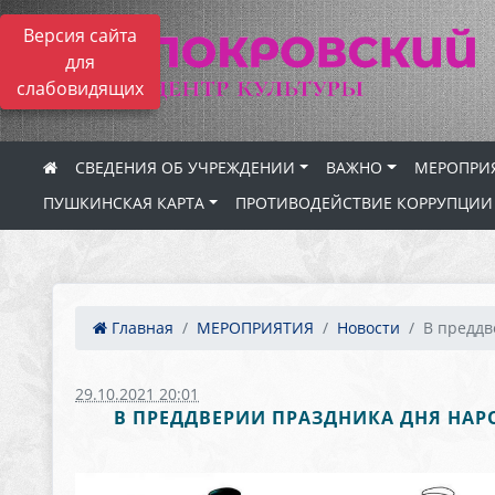
Версия сайта
для
слабовидящих
СВЕДЕНИЯ ОБ УЧРЕЖДЕНИИ
ВАЖНО
МЕРОПРИ
ПУШКИНСКАЯ КАРТА
ПРОТИВОДЕЙСТВИЕ КОРРУПЦИИ
Главная
МЕРОПРИЯТИЯ
Новости
В преддв
29.10.2021 20:01
В ПРЕДДВЕРИИ ПРАЗДНИКА ДНЯ НА