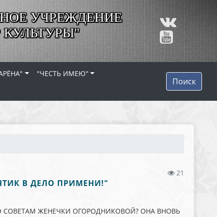
НОЕ УЧРЕЖДЕНИЕ
 КУЛЬТУРЫ"
АРЁНА"
"ЧЕСТЬ ИМЕЮ"
Поиск
21
НТИК В ДЕЛО ПРИМЕНИ!"
ПО СОВЕТАМ ЖЕНЕЧКИ ОГОРОДНИКОВОЙ? ОНА ВНОВЬ