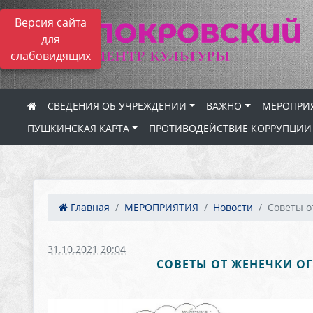
Версия сайта
для
слабовидящих
СВЕДЕНИЯ ОБ УЧРЕЖДЕНИИ
ВАЖНО
МЕРОПРИ
ПУШКИНСКАЯ КАРТА
ПРОТИВОДЕЙСТВИЕ КОРРУПЦИИ
Главная
МЕРОПРИЯТИЯ
Новости
Советы о
31.10.2021 20:04
СОВЕТЫ ОТ ЖЕНЕЧКИ ОГ